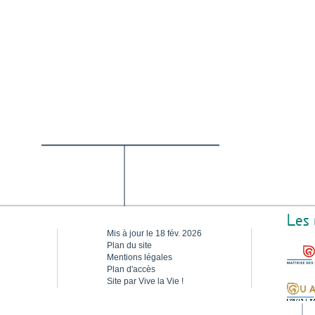
Les
Mis à jour le 18 fév. 2026
Plan du site
Mentions légales
Plan d'accès
Site par Vive la Vie !