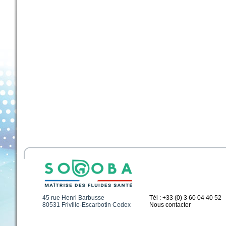
45 rue Henri Barbusse
Tél : +33 (0) 3 60 04 40 52
80531 Friville-Escarbotin Cedex
Nous contacter