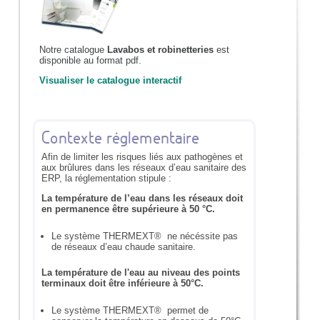
Notre catalogue
Lavabos et robinetteries
est
disponible au format pdf.
Visualiser le catalogue interactif
Contexte réglementaire
Afin de limiter les risques liés aux pathogènes et
aux brûlures dans les réseaux d’eau sanitaire des
ERP, la réglementation stipule :
La température de l’eau dans les réseaux doit
en permanence être supérieure à 50 °C.
Le système THERMEXT® ne nécéssite pas
de réseaux d’eau chaude sanitaire.
La température de l'eau au niveau des points
terminaux doit être inférieure à 50°C.
Le système THERMEXT® permet de